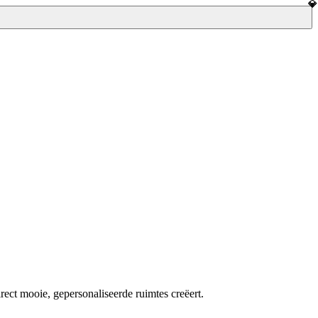
rect mooie, gepersonaliseerde ruimtes creëert.