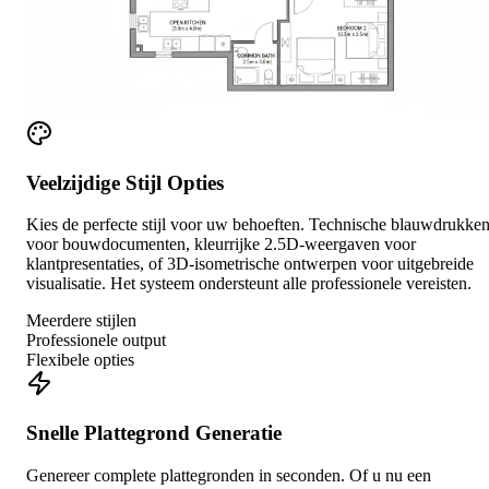
Veelzijdige Stijl Opties
Kies de perfecte stijl voor uw behoeften. Technische blauwdrukke
voor bouwdocumenten, kleurrijke 2.5D-weergaven voor
klantpresentaties, of 3D-isometrische ontwerpen voor uitgebreide
visualisatie. Het systeem ondersteunt alle professionele vereisten.
Meerdere stijlen
Professionele output
Flexibele opties
Snelle Plattegrond Generatie
Genereer complete plattegronden in seconden. Of u nu een