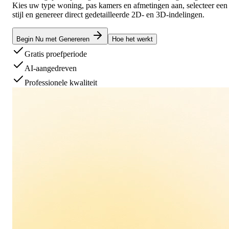
Kies uw type woning, pas kamers en afmetingen aan, selecteer een
stijl en genereer direct gedetailleerde 2D- en 3D-indelingen.
Begin Nu met Genereren
Hoe het werkt
Gratis proefperiode
AI-aangedreven
Professionele kwaliteit