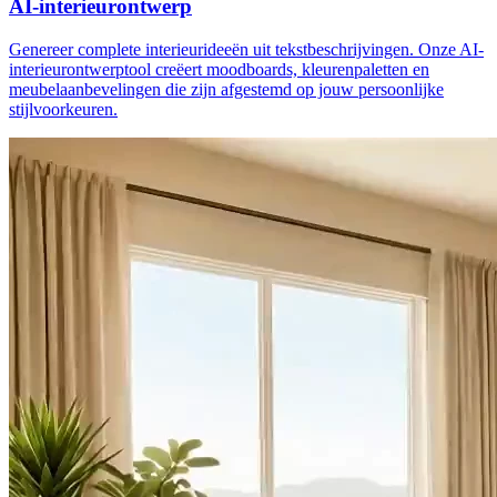
AI-interieurontwerp
Genereer complete interieurideeën uit tekstbeschrijvingen. Onze AI-
interieurontwerptool creëert moodboards, kleurenpaletten en
meubelaanbevelingen die zijn afgestemd op jouw persoonlijke
stijlvoorkeuren.