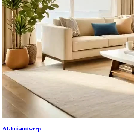
AI-huisontwerp