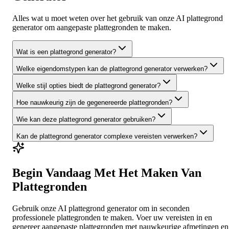
Alles wat u moet weten over het gebruik van onze AI plattegrond
generator om aangepaste plattegronden te maken.
Wat is een plattegrond generator?
Welke eigendomstypen kan de plattegrond generator verwerken?
Welke stijl opties biedt de plattegrond generator?
Hoe nauwkeurig zijn de gegenereerde plattegronden?
Wie kan deze plattegrond generator gebruiken?
Kan de plattegrond generator complexe vereisten verwerken?
Begin Vandaag Met Het Maken Van
Plattegronden
Gebruik onze AI plattegrond generator om in seconden
professionele plattegronden te maken. Voer uw vereisten in en
genereer aangepaste plattegronden met nauwkeurige afmetingen en