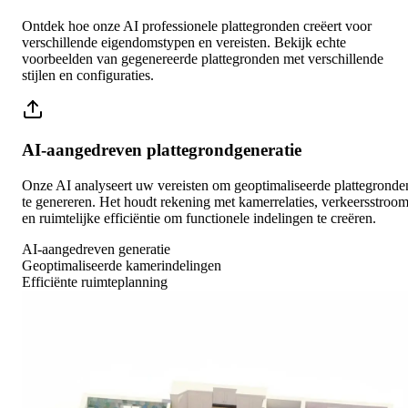
Ontdek hoe onze AI professionele plattegronden creëert voor
verschillende eigendomstypen en vereisten. Bekijk echte
voorbeelden van gegenereerde plattegronden met verschillende
stijlen en configuraties.
AI-aangedreven plattegrondgeneratie
Onze AI analyseert uw vereisten om geoptimaliseerde plattegronde
te genereren. Het houdt rekening met kamerrelaties, verkeersstroo
en ruimtelijke efficiëntie om functionele indelingen te creëren.
AI-aangedreven generatie
Geoptimaliseerde kamerindelingen
Efficiënte ruimteplanning