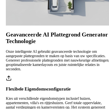
Geavanceerde AI Plattegrond Generator
Technologie
Onze intelligente AI gebruikt geavanceerde technologie om
aangepaste plattegronden te maken op basis van uw specificaties.
Genereer professionele plattegronden met nauwkeurige afmetingen
geoptimaliseerde kamerlayouts en juiste ruimtelijke relaties in
seconden.
Flexibele Eigendomsconfiguratie
Kies uit verschillende eigendomstypen inclusief huizen,
appartementen, villa's en rijtjeshuizen. Geef totale oppervlakte,
aantal verdiepingen en kamervereisten op. Het systeem genereert