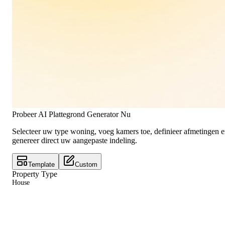
Probeer AI Plattegrond Generator Nu
Selecteer uw type woning, voeg kamers toe, definieer afmetingen 
genereer direct uw aangepaste indeling.
Template
Custom
Property Type
House