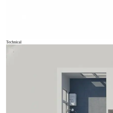
Technical