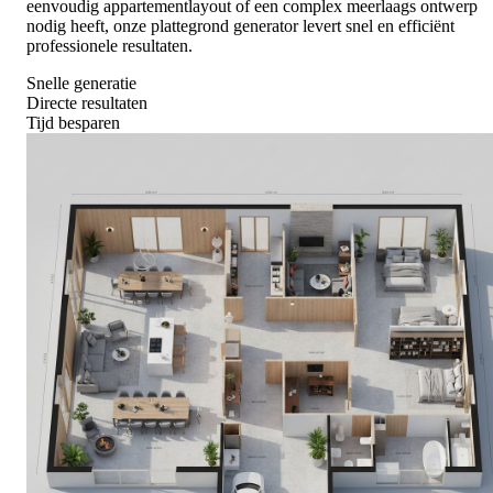
eenvoudig appartementlayout of een complex meerlaags ontwerp
nodig heeft, onze plattegrond generator levert snel en efficiënt
professionele resultaten.
Snelle generatie
Directe resultaten
Tijd besparen