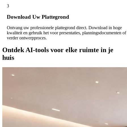
3
Download Uw Plattegrond
Ontvang uw professionele plattegrond direct. Download in hoge
kwaliteit en gebruik het voor presentaties, planningsdocumenten of
verder ontwerpproces.
Ontdek AI-tools voor elke ruimte in je
huis