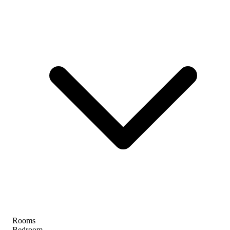
Rooms
Bedroom