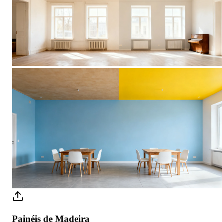
Painéis de Madeira