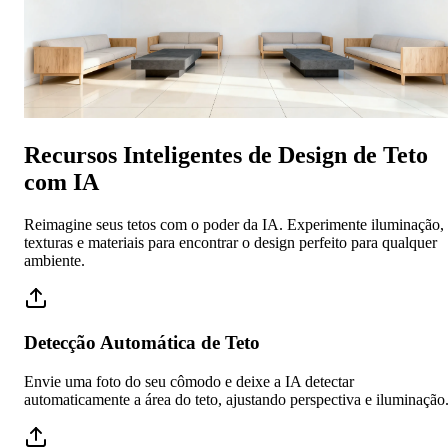
Recursos Inteligentes de Design de Teto
com IA
Reimagine seus tetos com o poder da IA. Experimente iluminação,
texturas e materiais para encontrar o design perfeito para qualquer
ambiente.
Detecção Automática de Teto
Envie uma foto do seu cômodo e deixe a IA detectar
automaticamente a área do teto, ajustando perspectiva e iluminação