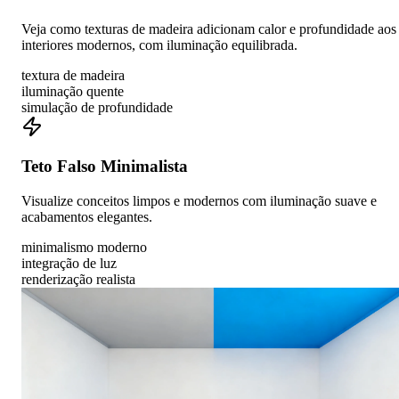
Veja como texturas de madeira adicionam calor e profundidade aos
interiores modernos, com iluminação equilibrada.
textura de madeira
iluminação quente
simulação de profundidade
Teto Falso Minimalista
Visualize conceitos limpos e modernos com iluminação suave e
acabamentos elegantes.
minimalismo moderno
integração de luz
renderização realista