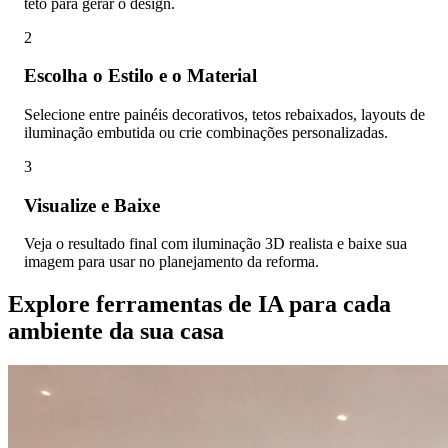
teto para gerar o design.
2
Escolha o Estilo e o Material
Selecione entre painéis decorativos, tetos rebaixados, layouts de
iluminação embutida ou crie combinações personalizadas.
3
Visualize e Baixe
Veja o resultado final com iluminação 3D realista e baixe sua
imagem para usar no planejamento da reforma.
Explore ferramentas de IA para cada
ambiente da sua casa