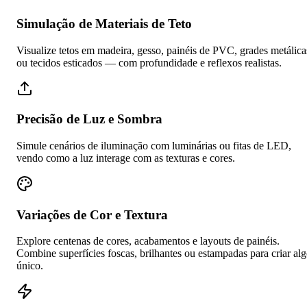
Simulação de Materiais de Teto
Visualize tetos em madeira, gesso, painéis de PVC, grades metálica
ou tecidos esticados — com profundidade e reflexos realistas.
Precisão de Luz e Sombra
Simule cenários de iluminação com luminárias ou fitas de LED,
vendo como a luz interage com as texturas e cores.
Variações de Cor e Textura
Explore centenas de cores, acabamentos e layouts de painéis.
Combine superfícies foscas, brilhantes ou estampadas para criar al
único.