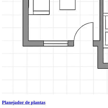
Planejador de plantas