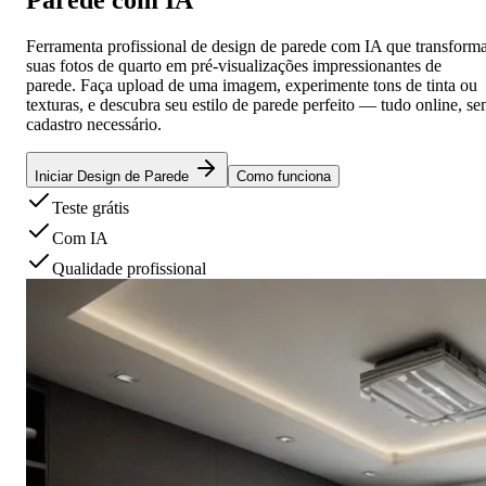
Ferramenta profissional de design de parede com IA que transform
suas fotos de quarto em pré-visualizações impressionantes de
parede. Faça upload de uma imagem, experimente tons de tinta ou
texturas, e descubra seu estilo de parede perfeito — tudo online, s
cadastro necessário.
Iniciar Design de Parede
Como funciona
Teste grátis
Com IA
Qualidade profissional