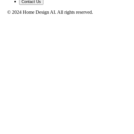
Contact Us
© 2024 Home Design AI. All rights reserved.