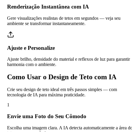
Renderização Instantânea com IA
Gere visualizações realistas de tetos em segundos — veja seu
ambiente se transformar instantaneamente.
Ajuste e Personalize
Ajuste brilho, densidade do material e reflexos de luz para garantir
harmonia com o ambiente.
Como Usar o Design de Teto com IA
Crie seu design de teto ideal em três passos simples — com
tecnologia de IA para máxima praticidade.
1
Envie uma Foto do Seu Cômodo
Escolha uma imagem clara. A IA detecta automaticamente a área d