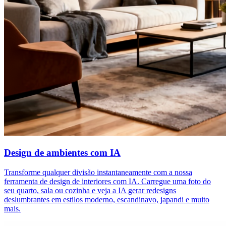
Design de ambientes com IA
Transforme qualquer divisão instantaneamente com a nossa
ferramenta de design de interiores com IA. Carregue uma foto do
seu quarto, sala ou cozinha e veja a IA gerar redesigns
deslumbrantes em estilos moderno, escandinavo, japandi e muito
mais.