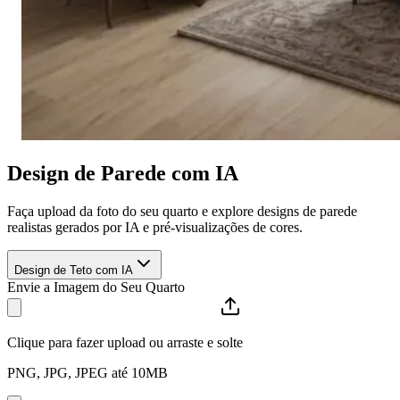
Design de Parede com IA
Faça upload da foto do seu quarto e explore designs de parede
realistas gerados por IA e pré-visualizações de cores.
Design de Teto com IA
Envie a Imagem do Seu Quarto
Clique para fazer upload ou arraste e solte
PNG, JPG, JPEG até 10MB