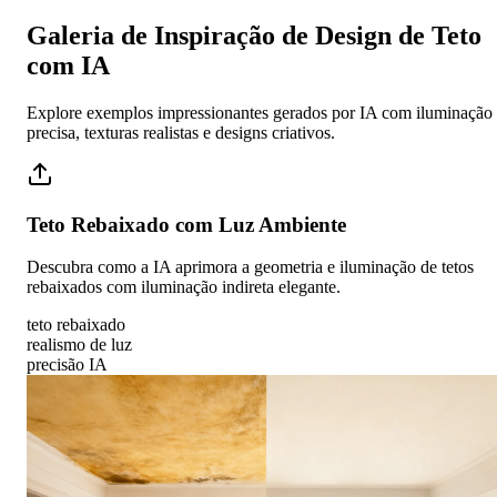
Galeria de Inspiração de Design de Teto
com IA
Explore exemplos impressionantes gerados por IA com iluminação
precisa, texturas realistas e designs criativos.
Teto Rebaixado com Luz Ambiente
Descubra como a IA aprimora a geometria e iluminação de tetos
rebaixados com iluminação indireta elegante.
teto rebaixado
realismo de luz
precisão IA