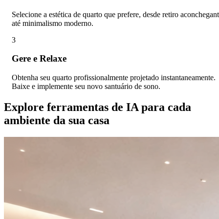
Selecione a estética de quarto que prefere, desde retiro aconchegan
até minimalismo moderno.
3
Gere e Relaxe
Obtenha seu quarto profissionalmente projetado instantaneamente.
Baixe e implemente seu novo santuário de sono.
Explore ferramentas de IA para cada
ambiente da sua casa