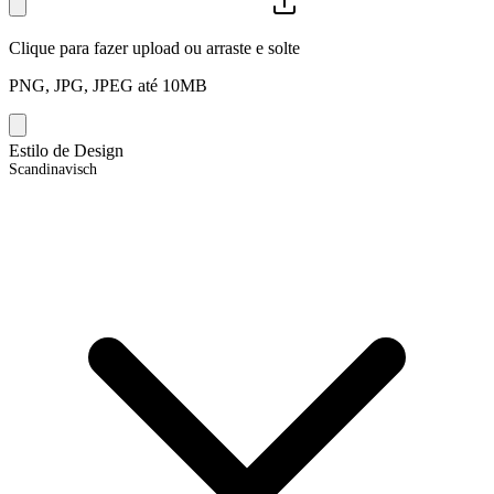
Clique para fazer upload ou arraste e solte
PNG, JPG, JPEG até 10MB
Estilo de Design
Scandinavisch