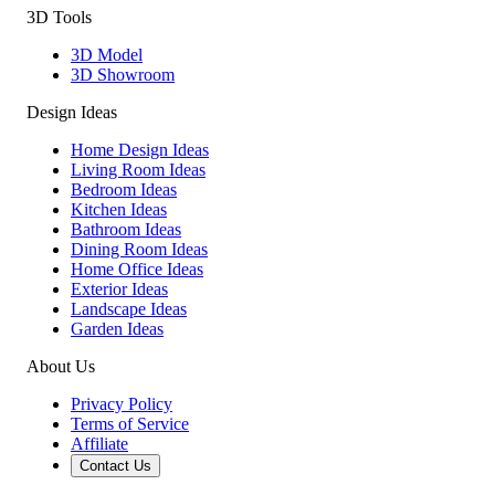
3D Tools
3D Model
3D Showroom
Design Ideas
Home Design Ideas
Living Room Ideas
Bedroom Ideas
Kitchen Ideas
Bathroom Ideas
Dining Room Ideas
Home Office Ideas
Exterior Ideas
Landscape Ideas
Garden Ideas
About Us
Privacy Policy
Terms of Service
Affiliate
Contact Us