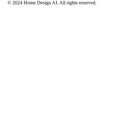
© 2024 Home Design AI. All rights reserved.