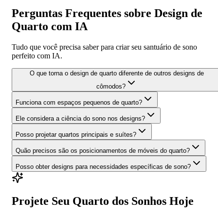
Perguntas Frequentes sobre Design de
Quarto com IA
Tudo que você precisa saber para criar seu santuário de sono
perfeito com IA.
O que torna o design de quarto diferente de outros designs de
cômodos?
Funciona com espaços pequenos de quarto?
Ele considera a ciência do sono nos designs?
Posso projetar quartos principais e suítes?
Quão precisos são os posicionamentos de móveis do quarto?
Posso obter designs para necessidades específicas de sono?
Projete Seu Quarto dos Sonhos Hoje