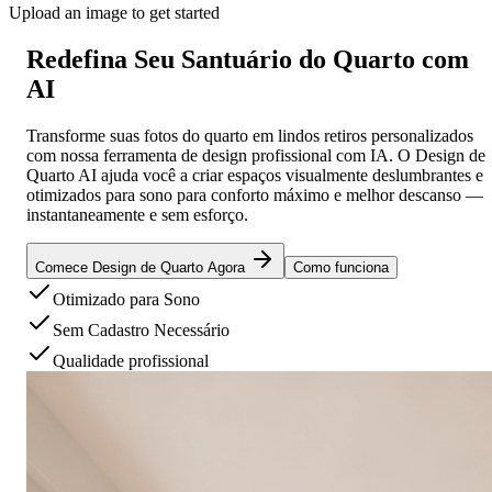
Upload an image to get started
Redefina Seu
Santuário do Quarto
com
AI
Transforme suas fotos do quarto em lindos retiros personalizados
com nossa ferramenta de design profissional com IA. O Design de
Quarto AI ajuda você a criar espaços visualmente deslumbrantes e
otimizados para sono para conforto máximo e melhor descanso —
instantaneamente e sem esforço.
Comece Design de Quarto Agora
Como funciona
Otimizado para Sono
Sem Cadastro Necessário
Qualidade profissional