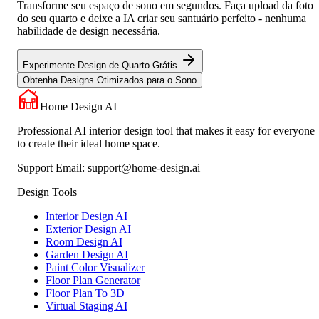
Transforme seu espaço de sono em segundos. Faça upload da foto
do seu quarto e deixe a IA criar seu santuário perfeito - nenhuma
habilidade de design necessária.
Experimente Design de Quarto Grátis
Obtenha Designs Otimizados para o Sono
Home Design AI
Professional AI interior design tool that makes it easy for everyone
to create their ideal home space.
Support Email:
support@home-design.ai
Design Tools
Interior Design AI
Exterior Design AI
Room Design AI
Garden Design AI
Paint Color Visualizer
Floor Plan Generator
Floor Plan To 3D
Virtual Staging AI