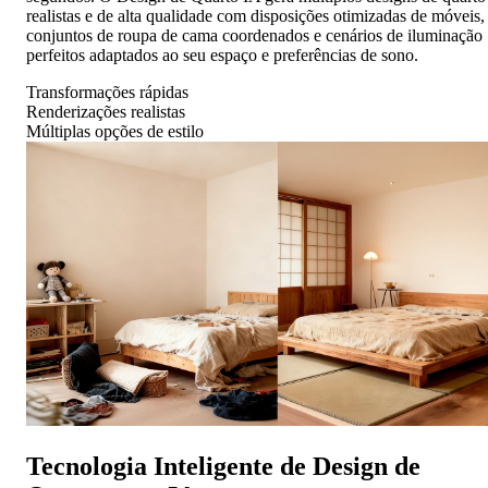
realistas e de alta qualidade com disposições otimizadas de móveis,
conjuntos de roupa de cama coordenados e cenários de iluminação
perfeitos adaptados ao seu espaço e preferências de sono.
Transformações rápidas
Renderizações realistas
Múltiplas opções de estilo
Tecnologia Inteligente de Design de