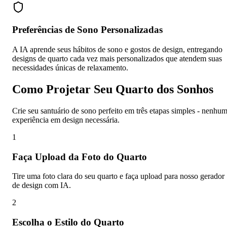
Preferências de Sono Personalizadas
A IA aprende seus hábitos de sono e gostos de design, entregando
designs de quarto cada vez mais personalizados que atendem suas
necessidades únicas de relaxamento.
Como Projetar Seu Quarto dos Sonhos
Crie seu santuário de sono perfeito em três etapas simples - nenhu
experiência em design necessária.
1
Faça Upload da Foto do Quarto
Tire uma foto clara do seu quarto e faça upload para nosso gerador
de design com IA.
2
Escolha o Estilo do Quarto