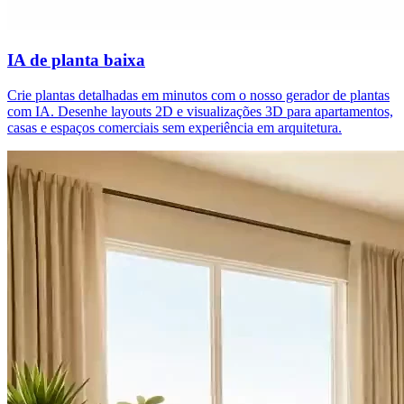
IA de planta baixa
Crie plantas detalhadas em minutos com o nosso gerador de plantas
com IA. Desenhe layouts 2D e visualizações 3D para apartamentos,
casas e espaços comerciais sem experiência em arquitetura.