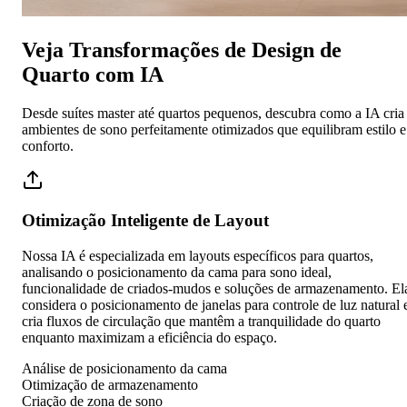
Veja Transformações de Design de
Quarto com IA
Desde suítes master até quartos pequenos, descubra como a IA cria
ambientes de sono perfeitamente otimizados que equilibram estilo e
conforto.
Otimização Inteligente de Layout
Nossa IA é especializada em layouts específicos para quartos,
analisando o posicionamento da cama para sono ideal,
funcionalidade de criados-mudos e soluções de armazenamento. El
considera o posicionamento de janelas para controle de luz natural 
cria fluxos de circulação que mantêm a tranquilidade do quarto
enquanto maximizam a eficiência do espaço.
Análise de posicionamento da cama
Otimização de armazenamento
Criação de zona de sono