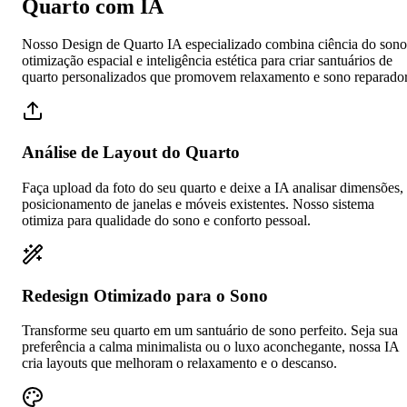
Quarto com IA
Nosso Design de Quarto IA especializado combina ciência do sono
otimização espacial e inteligência estética para criar santuários de
quarto personalizados que promovem relaxamento e sono reparador
Análise de Layout do Quarto
Faça upload da foto do seu quarto e deixe a IA analisar dimensões,
posicionamento de janelas e móveis existentes. Nosso sistema
otimiza para qualidade do sono e conforto pessoal.
Redesign Otimizado para o Sono
Transforme seu quarto em um santuário de sono perfeito. Seja sua
preferência a calma minimalista ou o luxo aconchegante, nossa IA
cria layouts que melhoram o relaxamento e o descanso.