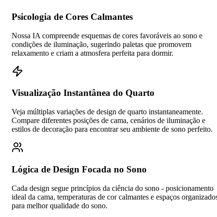
Psicologia de Cores Calmantes
Nossa IA compreende esquemas de cores favoráveis ao sono e
condições de iluminação, sugerindo paletas que promovem
relaxamento e criam a atmosfera perfeita para dormir.
Visualização Instantânea do Quarto
Veja múltiplas variações de design de quarto instantaneamente.
Compare diferentes posições de cama, cenários de iluminação e
estilos de decoração para encontrar seu ambiente de sono perfeito.
Lógica de Design Focada no Sono
Cada design segue princípios da ciência do sono - posicionamento
ideal da cama, temperaturas de cor calmantes e espaços organizado
para melhor qualidade do sono.