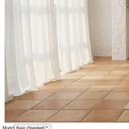
Model
Basic (Standard)