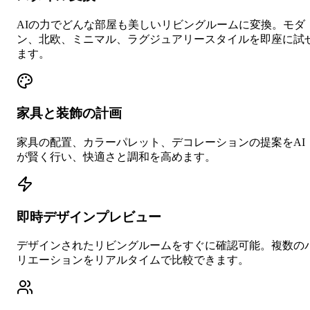
AIの力でどんな部屋も美しいリビングルームに変換。モダ
ン、北欧、ミニマル、ラグジュアリースタイルを即座に試
ます。
家具と装飾の計画
家具の配置、カラーパレット、デコレーションの提案をAI
が賢く行い、快適さと調和を高めます。
即時デザインプレビュー
デザインされたリビングルームをすぐに確認可能。複数の
リエーションをリアルタイムで比較できます。