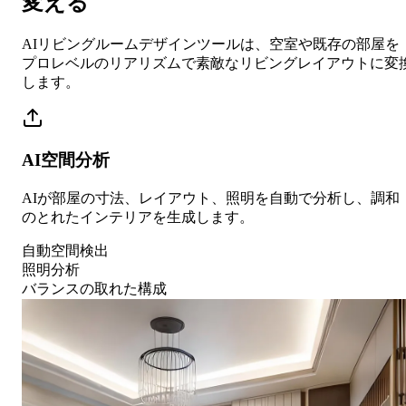
変える
AIリビングルームデザインツールは、空室や既存の部屋を
プロレベルのリアリズムで素敵なリビングレイアウトに変
します。
AI空間分析
AIが部屋の寸法、レイアウト、照明を自動で分析し、調和
のとれたインテリアを生成します。
自動空間検出
照明分析
バランスの取れた構成