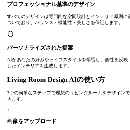
プロフェッショナル基準のデザイン
すべてのデザインは専門的な空間設計とインテリア原則に
づいており、バランス・機能性・美しさを保証します。
パーソナライズされた提案
AIがあなたの好みやライフスタイルを学習し、個性を反映
したインテリアを生成します。
Living Room Design AIの使い方
3つの簡単なステップで理想のリビングルームをデザインで
きます。
1
画像をアップロード