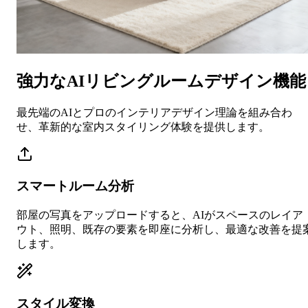
強力なAIリビングルームデザイン機能
最先端のAIとプロのインテリアデザイン理論を組み合わ
せ、革新的な室内スタイリング体験を提供します。
スマートルーム分析
部屋の写真をアップロードすると、AIがスペースのレイア
ウト、照明、既存の要素を即座に分析し、最適な改善を提
します。
スタイル変換