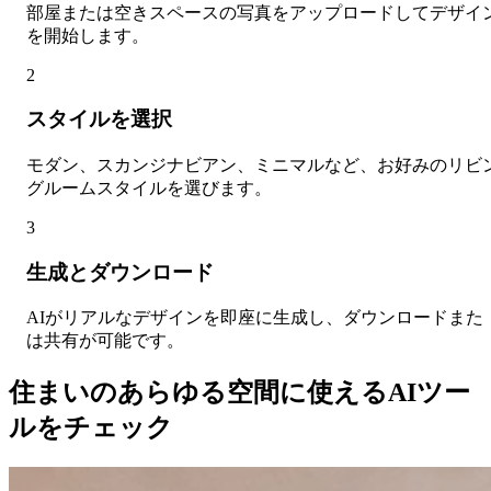
部屋または空きスペースの写真をアップロードしてデザイ
を開始します。
2
スタイルを選択
モダン、スカンジナビアン、ミニマルなど、お好みのリビ
グルームスタイルを選びます。
3
生成とダウンロード
AIがリアルなデザインを即座に生成し、ダウンロードまた
は共有が可能です。
住まいのあらゆる空間に使えるAIツー
ルをチェック