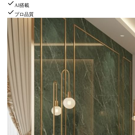
AI搭載
プロ品質