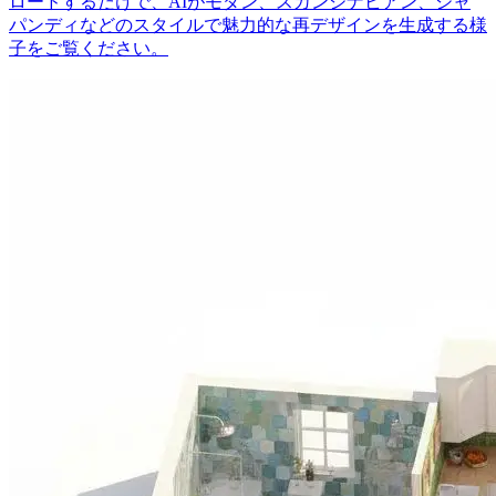
ロードするだけで、AIがモダン、スカンジナビアン、ジャ
パンディなどのスタイルで魅力的な再デザインを生成する様
子をご覧ください。