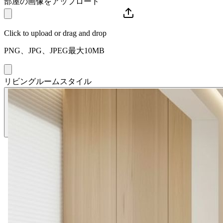
部屋の画像をアップロード
Click to upload or drag and drop
PNG、JPG、JPEG最大10MB
リビングルームスタイル