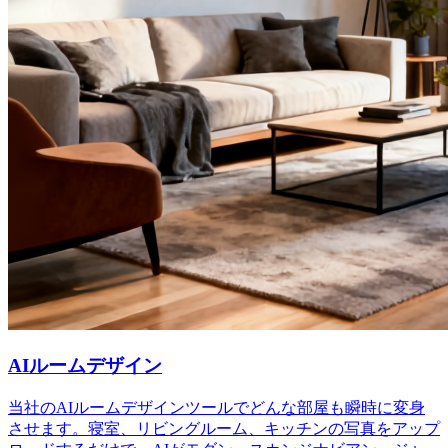
AIルームデザイン
当社のAIルームデザインツールでどんな部屋も瞬時に変身
させます。寝室、リビングルーム、キッチンの写真をアップ