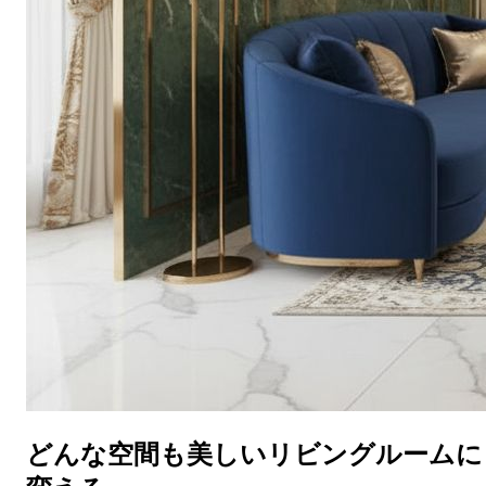
どんな空間も美しいリビングルームに