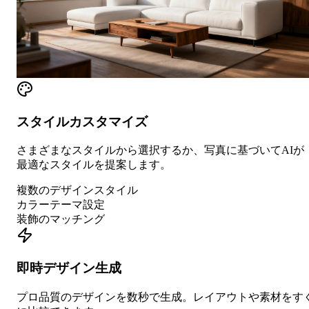
スタイルカスタマイズ
さまざまなスタイルから選択するか、写真に基づいてAIが
最適なスタイルを提案します。
複数のデザインスタイル
カラーテーマ設定
装飾のマッチング
即時デザイン生成
プロ品質のデザインを数秒で生成。レイアウトや素材をす