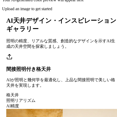
Upload an image to get started
AI天井デザイン・インスピレーション
ギャラリー
照明の精度、リアルな質感、創造的なデザインを示すAI生
成の天井空間を探索しましょう。
間接照明付き格天井
AIが照明と幾何学を最適化し、上品な間接照明で美しい格
天井を実現します。
格天井
照明リアリズム
AI精度