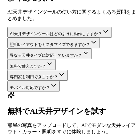
AI天井デザインツールの使い方に関するよくある質問をま
とめました。
AI天井デザインツールはどのように動作しますか？
照明レイアウトをカスタマイズできますか？
異なる天井タイプに対応していますか？
無料で使えますか？
専門家も利用できますか？
モバイル対応ですか？
無料でAI天井デザインを試す
部屋の写真をアップロードして、AIでモダンな天井レイア
ウト・カラー・照明をすぐに体験しましょう。