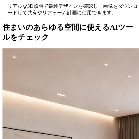
リアルな3D照明で最終デザインを確認し、画像をダウンロ
ードして共有やリフォーム計画に使用できます。
住まいのあらゆる空間に使えるAIツー
ルをチェック