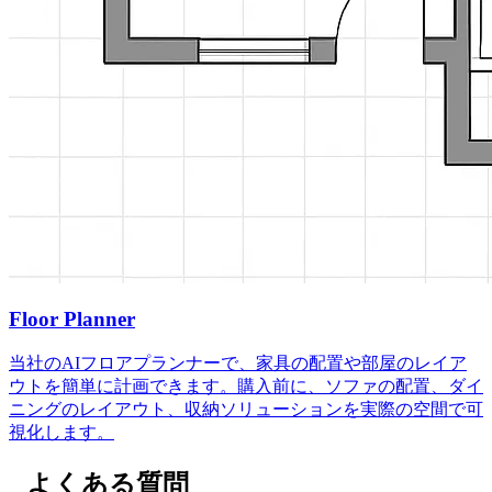
Floor Planner
当社のAIフロアプランナーで、家具の配置や部屋のレイア
ウトを簡単に計画できます。購入前に、ソファの配置、ダイ
ニングのレイアウト、収納ソリューションを実際の空間で可
視化します。
よくある質問