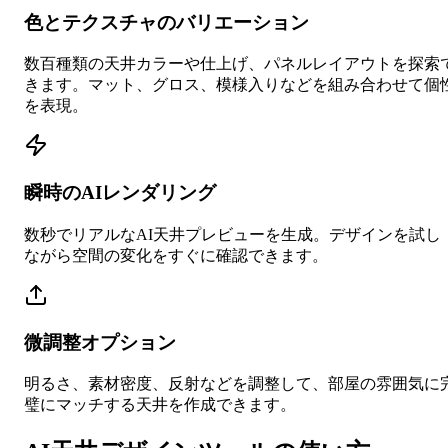
色とテクスチャのバリエーション
数百種類の天井カラーや仕上げ、パネルレイアウトを探索
きます。マット、グロス、模様入りなどを組み合わせて個
を表現。
瞬時のAIレンダリング
数秒でリアルなAI天井プレビューを生成。デザインを試し
ながら空間の変化をすぐに確認できます。
微調整オプション
明るさ、素材密度、反射などを調整して、部屋の雰囲気に
璧にマッチする天井を作成できます。