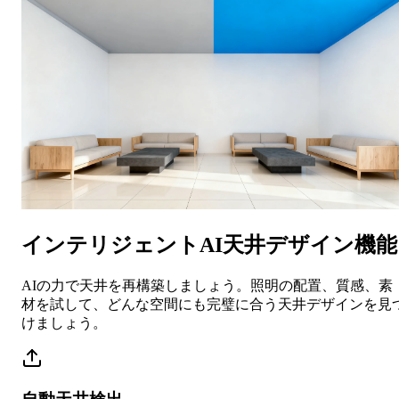
インテリジェントAI天井デザイン機能
AIの力で天井を再構築しましょう。照明の配置、質感、素
材を試して、どんな空間にも完璧に合う天井デザインを見
けましょう。