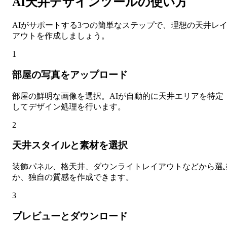
AI天井デザインツールの使い方
AIがサポートする3つの簡単なステップで、理想の天井レ
アウトを作成しましょう。
1
部屋の写真をアップロード
部屋の鮮明な画像を選択。AIが自動的に天井エリアを特定
してデザイン処理を行います。
2
天井スタイルと素材を選択
装飾パネル、格天井、ダウンライトレイアウトなどから選
か、独自の質感を作成できます。
3
プレビューとダウンロード