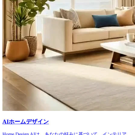
AIホームデザイン
Home Design AIは、あなたの好みに基づいて、インテリア、