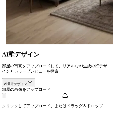
AI壁デザイン
部屋の写真をアップロードして、リアルなAI生成の壁デザ
インとカラープレビューを探索
AI天井デザイン
部屋の画像をアップロード
クリックしてアップロード、またはドラッグ＆ドロップ