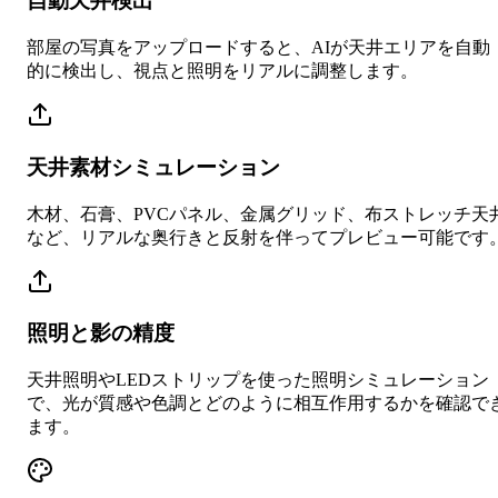
自動天井検出
部屋の写真をアップロードすると、AIが天井エリアを自動
的に検出し、視点と照明をリアルに調整します。
天井素材シミュレーション
木材、石膏、PVCパネル、金属グリッド、布ストレッチ天
など、リアルな奥行きと反射を伴ってプレビュー可能です
照明と影の精度
天井照明やLEDストリップを使った照明シミュレーション
で、光が質感や色調とどのように相互作用するかを確認で
ます。