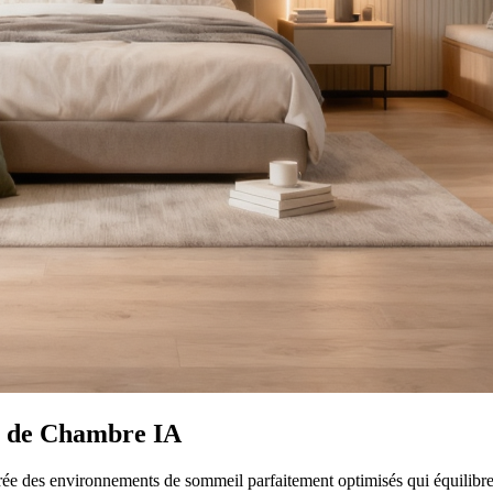
n de Chambre IA
ée des environnements de sommeil parfaitement optimisés qui équilibrent