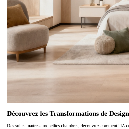
Découvrez les Transformations de Desig
Des suites maîtres aux petites chambres, découvrez comment l'IA cr