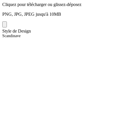
Cliquez pour télécharger ou glissez-déposez
PNG, JPG, JPEG jusqu'à 10MB
Style de Design
Scandinave