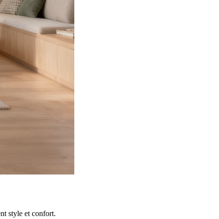
 style et confort.