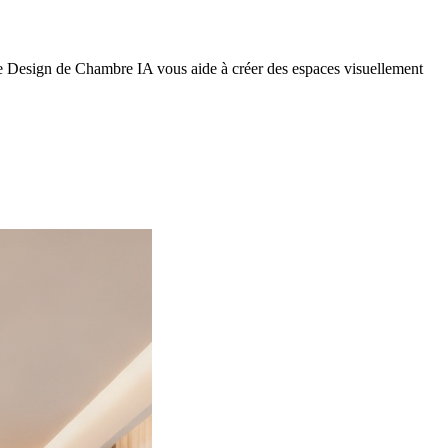
Le Design de Chambre IA vous aide à créer des espaces visuellement