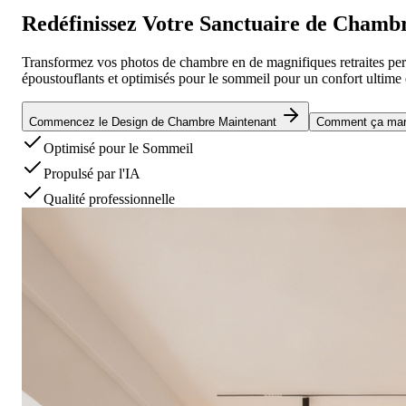
Redéfinissez Votre
Sanctuaire de Chamb
Transformez vos photos de chambre en de magnifiques retraites per
époustouflants et optimisés pour le sommeil pour un confort ultime e
Commencez le Design de Chambre Maintenant
Comment ça ma
Optimisé pour le Sommeil
Propulsé par l'IA
Qualité professionnelle