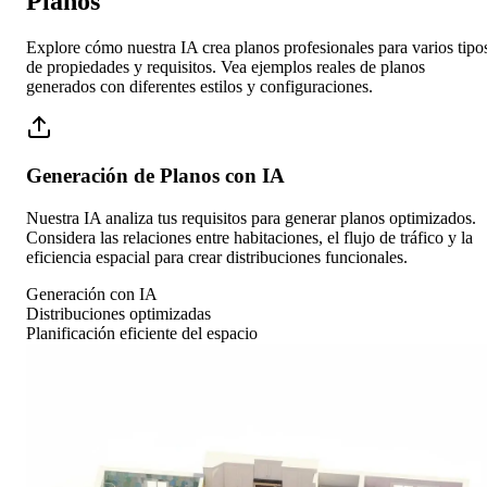
Planos
Explore cómo nuestra IA crea planos profesionales para varios tipo
de propiedades y requisitos. Vea ejemplos reales de planos
generados con diferentes estilos y configuraciones.
Generación de Planos con IA
Nuestra IA analiza tus requisitos para generar planos optimizados.
Considera las relaciones entre habitaciones, el flujo de tráfico y la
eficiencia espacial para crear distribuciones funcionales.
Generación con IA
Distribuciones optimizadas
Planificación eficiente del espacio