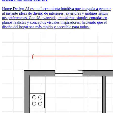
Home Design AI es una herramienta intuitiva que te ayuda a generar
al instante ideas de diseño de interiores, exteriores y jardines según
tus preferencias. Con IA avanzada, transforma simples entradas en
planos realistas y conceptos visuales inspiradores, haciendo que el
diseño del hogar sea más rápido y accesible para todos.