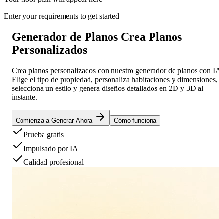
Enter your requirements to get started
Generador de Planos
Crea Planos
Personalizados
Crea planos personalizados con nuestro generador de planos con I
Elige el tipo de propiedad, personaliza habitaciones y dimensiones,
selecciona un estilo y genera diseños detallados en 2D y 3D al
instante.
Comienza a Generar Ahora
Cómo funciona
Prueba gratis
Impulsado por IA
Calidad profesional