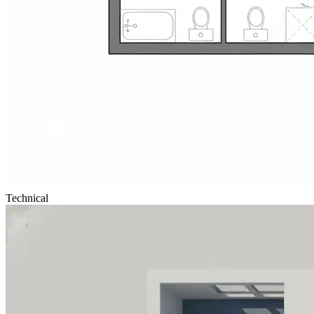
Technical