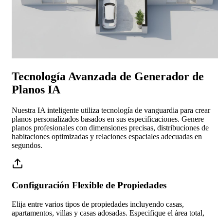
Tecnología Avanzada de Generador de
Planos IA
Nuestra IA inteligente utiliza tecnología de vanguardia para crear
planos personalizados basados en sus especificaciones. Genere
planos profesionales con dimensiones precisas, distribuciones de
habitaciones optimizadas y relaciones espaciales adecuadas en
segundos.
Configuración Flexible de Propiedades
Elija entre varios tipos de propiedades incluyendo casas,
apartamentos, villas y casas adosadas. Especifique el área total,