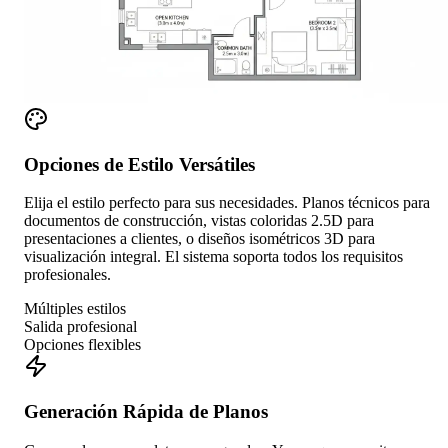
Opciones de Estilo Versátiles
Elija el estilo perfecto para sus necesidades. Planos técnicos para
documentos de construcción, vistas coloridas 2.5D para
presentaciones a clientes, o diseños isométricos 3D para
visualización integral. El sistema soporta todos los requisitos
profesionales.
Múltiples estilos
Salida profesional
Opciones flexibles
Generación Rápida de Planos