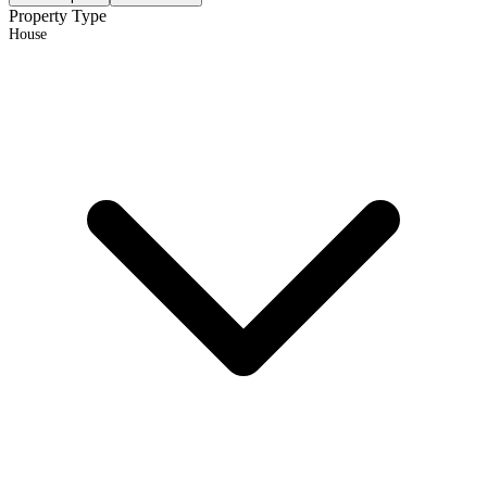
Property Type
House