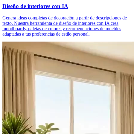
Diseño de interiores con IA
Genera ideas completas de decoración a partir de descripciones de
texto. Nuestra herramienta de diseño de interiores con IA crea
moodboards, paletas de colores y recomendaciones de muebles
adaptadas a tus preferencias de estilo personal.