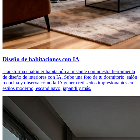
Diseño de habitaciones con IA
Transforma cualquier habitación al instante con nuestra herramienta
de diseño de interiores con IA. Sube una foto de tu dormitorio, salón
o cocina y observa cómo la IA genera rediseños impresionantes en
estilos moderno, escandinavo, japandi y más.