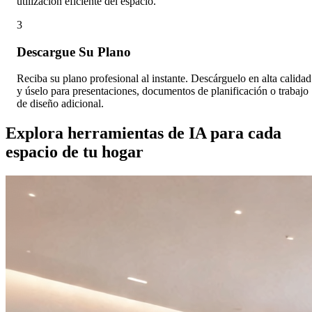
utilización eficiente del espacio.
3
Descargue Su Plano
Reciba su plano profesional al instante. Descárguelo en alta calidad
y úselo para presentaciones, documentos de planificación o trabajo
de diseño adicional.
Explora herramientas de IA para cada
espacio de tu hogar