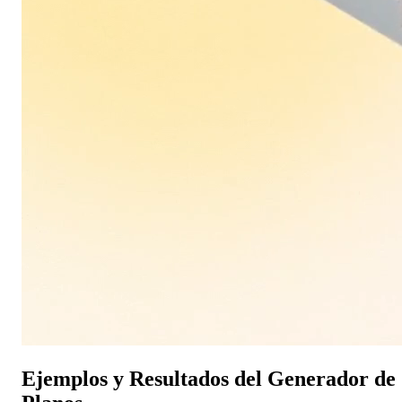
Ejemplos y Resultados del Generador de