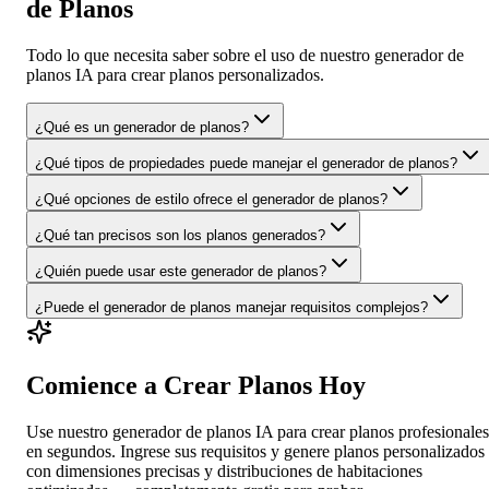
de Planos
Todo lo que necesita saber sobre el uso de nuestro generador de
planos IA para crear planos personalizados.
¿Qué es un generador de planos?
¿Qué tipos de propiedades puede manejar el generador de planos?
¿Qué opciones de estilo ofrece el generador de planos?
¿Qué tan precisos son los planos generados?
¿Quién puede usar este generador de planos?
¿Puede el generador de planos manejar requisitos complejos?
Comience a Crear Planos Hoy
Use nuestro generador de planos IA para crear planos profesionales
en segundos. Ingrese sus requisitos y genere planos personalizados
con dimensiones precisas y distribuciones de habitaciones