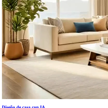
Diseño de casa con IA