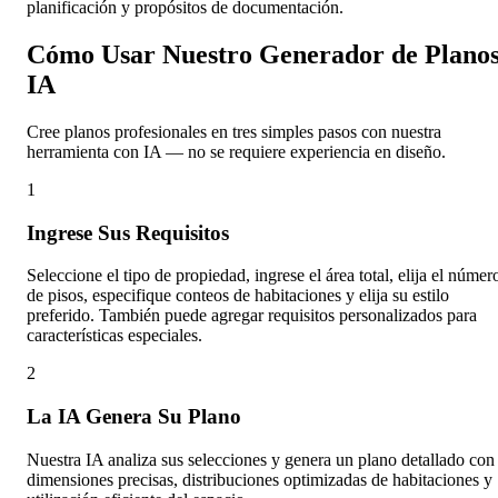
planificación y propósitos de documentación.
Cómo Usar Nuestro Generador de Plano
IA
Cree planos profesionales en tres simples pasos con nuestra
herramienta con IA — no se requiere experiencia en diseño.
1
Ingrese Sus Requisitos
Seleccione el tipo de propiedad, ingrese el área total, elija el númer
de pisos, especifique conteos de habitaciones y elija su estilo
preferido. También puede agregar requisitos personalizados para
características especiales.
2
La IA Genera Su Plano
Nuestra IA analiza sus selecciones y genera un plano detallado con
dimensiones precisas, distribuciones optimizadas de habitaciones y