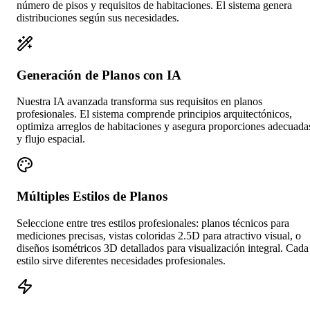
número de pisos y requisitos de habitaciones. El sistema genera
distribuciones según sus necesidades.
Generación de Planos con IA
Nuestra IA avanzada transforma sus requisitos en planos
profesionales. El sistema comprende principios arquitectónicos,
optimiza arreglos de habitaciones y asegura proporciones adecuada
y flujo espacial.
Múltiples Estilos de Planos
Seleccione entre tres estilos profesionales: planos técnicos para
mediciones precisas, vistas coloridas 2.5D para atractivo visual, o
diseños isométricos 3D detallados para visualización integral. Cada
estilo sirve diferentes necesidades profesionales.