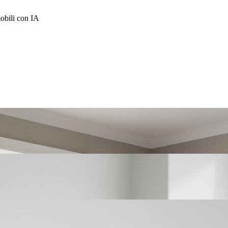
mobili con IA