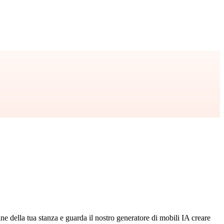
ne della tua stanza e guarda il nostro generatore di mobili IA creare