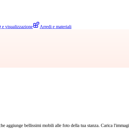
 e visualizzazione
Arredi e materiali
e aggiunge bellissimi mobili alle foto della tua stanza. Carica l'immagi