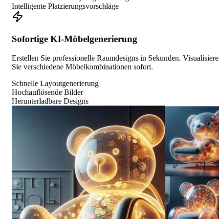
Intelligente Platzierungsvorschläge
Sofortige KI-Möbelgenerierung
Erstellen Sie professionelle Raumdesigns in Sekunden. Visualisier
Sie verschiedene Möbelkombinationen sofort.
Schnelle Layoutgenerierung
Hochauflösende Bilder
Herunterladbare Designs