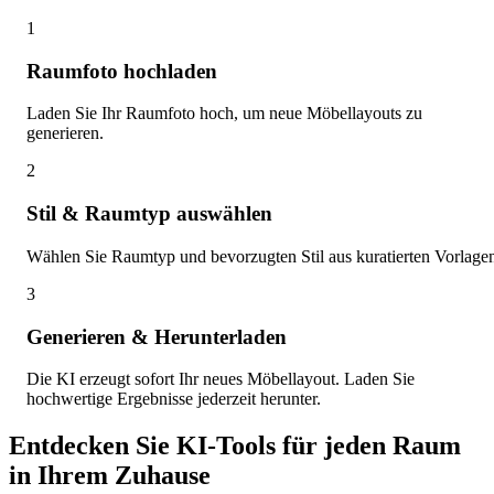
1
Raumfoto hochladen
Laden Sie Ihr Raumfoto hoch, um neue Möbellayouts zu
generieren.
2
Stil & Raumtyp auswählen
Wählen Sie Raumtyp und bevorzugten Stil aus kuratierten Vorlage
3
Generieren & Herunterladen
Die KI erzeugt sofort Ihr neues Möbellayout. Laden Sie
hochwertige Ergebnisse jederzeit herunter.
Entdecken Sie KI-Tools für jeden Raum
in Ihrem Zuhause