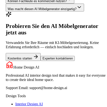
Können Fachleute es kommerziell nutzen?
Was macht diesen AI Möbelgenerator einzigartig?
Probieren Sie den AI Möbelgenerator
jetzt aus
Verwandeln Sie Ihre Räume mit KI-Möbelgenerierung. Keine
Erfahrung erforderlich — einfach hochladen und loslegen.
Kostenlos starten
Experten kontaktieren
Home Design AI
Professional AI interior design tool that makes it easy for everyone
to create their ideal home space.
Support Email:
support@home-design.ai
Design Tools
Interior Design AI