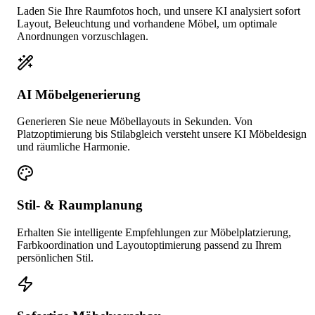
Laden Sie Ihre Raumfotos hoch, und unsere KI analysiert sofort
Layout, Beleuchtung und vorhandene Möbel, um optimale
Anordnungen vorzuschlagen.
AI Möbelgenerierung
Generieren Sie neue Möbellayouts in Sekunden. Von
Platzoptimierung bis Stilabgleich versteht unsere KI Möbeldesign
und räumliche Harmonie.
Stil- & Raumplanung
Erhalten Sie intelligente Empfehlungen zur Möbelplatzierung,
Farbkoordination und Layoutoptimierung passend zu Ihrem
persönlichen Stil.