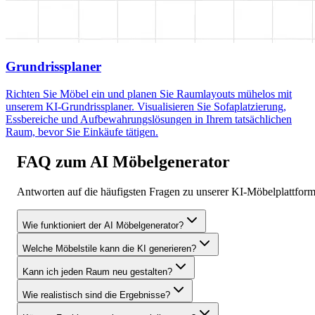
Grundrissplaner
Richten Sie Möbel ein und planen Sie Raumlayouts mühelos mit
unserem KI-Grundrissplaner. Visualisieren Sie Sofaplatzierung,
Essbereiche und Aufbewahrungslösungen in Ihrem tatsächlichen
Raum, bevor Sie Einkäufe tätigen.
FAQ zum AI Möbelgenerator
Antworten auf die häufigsten Fragen zu unserer KI-Möbelplattform
Wie funktioniert der AI Möbelgenerator?
Welche Möbelstile kann die KI generieren?
Kann ich jeden Raum neu gestalten?
Wie realistisch sind die Ergebnisse?