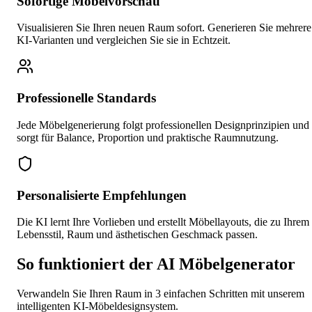
Sofortige Möbelvorschau
Visualisieren Sie Ihren neuen Raum sofort. Generieren Sie mehrere
KI-Varianten und vergleichen Sie sie in Echtzeit.
Professionelle Standards
Jede Möbelgenerierung folgt professionellen Designprinzipien und
sorgt für Balance, Proportion und praktische Raumnutzung.
Personalisierte Empfehlungen
Die KI lernt Ihre Vorlieben und erstellt Möbellayouts, die zu Ihrem
Lebensstil, Raum und ästhetischen Geschmack passen.
So funktioniert der AI Möbelgenerator
Verwandeln Sie Ihren Raum in 3 einfachen Schritten mit unserem
intelligenten KI-Möbeldesignsystem.