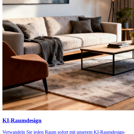
KI-Raumdesign
Verwandeln Sie jeden Raum sofort mit unserem KI-Raumdesign-