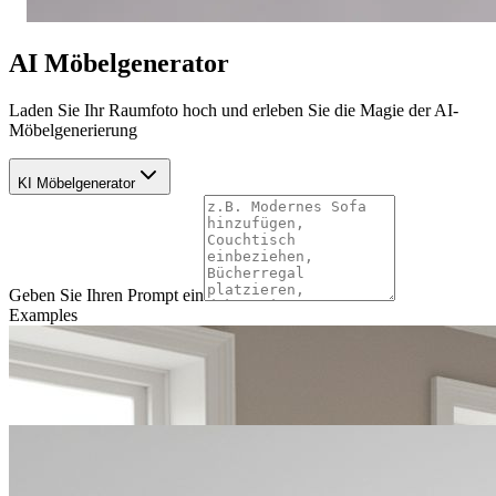
AI Möbelgenerator
Laden Sie Ihr Raumfoto hoch und erleben Sie die Magie der AI-
Möbelgenerierung
KI Möbelgenerator
Geben Sie Ihren Prompt ein
Examples