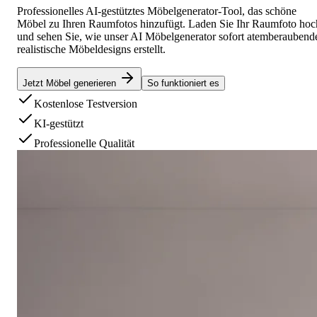
Professionelles AI-gestütztes Möbelgenerator-Tool, das schöne
Möbel zu Ihren Raumfotos hinzufügt. Laden Sie Ihr Raumfoto hoc
und sehen Sie, wie unser AI Möbelgenerator sofort atemberaubend
realistische Möbeldesigns erstellt.
Jetzt Möbel generieren
So funktioniert es
Kostenlose Testversion
KI-gestützt
Professionelle Qualität