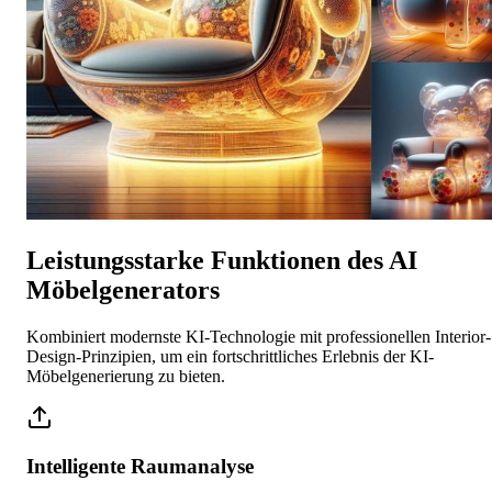
Leistungsstarke Funktionen des AI
Möbelgenerators
Kombiniert modernste KI-Technologie mit professionellen Interior-
Design-Prinzipien, um ein fortschrittliches Erlebnis der KI-
Möbelgenerierung zu bieten.
Intelligente Raumanalyse