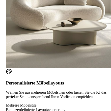
Personalisierte Möbellayouts
Wählen Sie aus mehreren Möbelstilen oder lassen Sie die KI das
perfekte Setup entsprechend Ihren Vorlieben empfehlen.
Mehrere Möbelstile
Benutzerdefinierte Layoutgenerierung